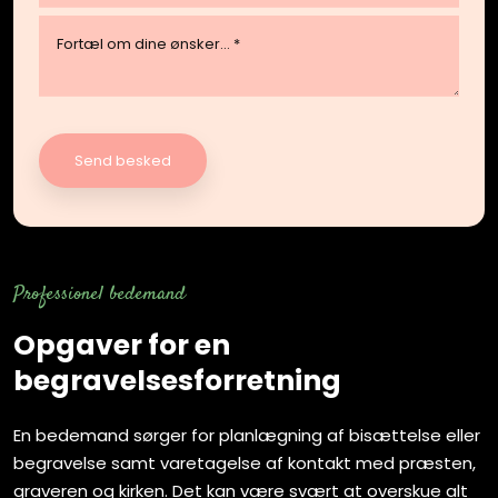
Professionel​ bedemand​
Opgaver for en
begravelsesforretning
En bedemand sørger for planlægning af bisættelse eller
begravelse samt varetagelse af kontakt med præsten,
graveren og kirken. Det kan være svært at overskue alt