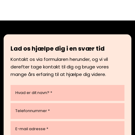
Lad os hjælpe dig i en svær tid
Kontakt os via formularen herunder, og vi vil
derefter tage kontakt til dig og bruge vores
mange års erfaring til at hjælpe dig videre.