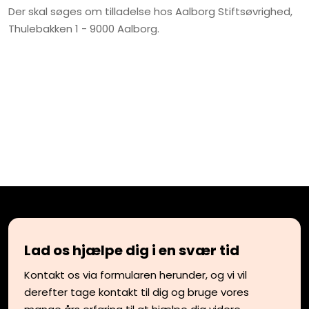
Der skal søges om tilladelse hos Aalborg Stiftsøvrighed,
Thulebakken 1 - 9000 Aalborg.​
Lad os hjælpe dig i en svær tid
Kontakt os via formularen herunder, og vi vil
derefter tage kontakt til dig og bruge vores