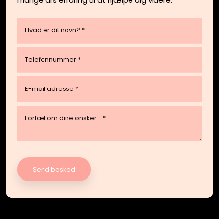
mange års erfaring til at hjælpe dig videre.